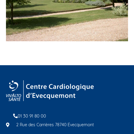
01 30 91 80 00
2 Rue des Carrières 78740 Évecquemont