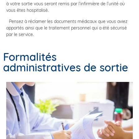
à votre sortie vous seront remis par l’infirmière de l’unité où
vous êtes hospitalisé.
Pensez à réclamer les documents médicaux que vous aviez
apportés ainsi que le traitement personnel qui a été sécurisé
par le service.
Formalités
administratives de sortie