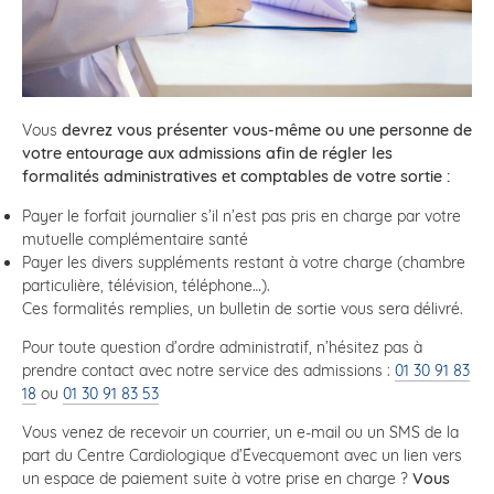
Vous
devrez vous présenter vous-même ou une personne de
votre entourage aux admissions afin de régler les
formalités administratives et comptables de votre sortie :
Payer le forfait journalier s’il n’est pas pris en charge par votre
mutuelle complémentaire santé
Payer les divers suppléments restant à votre charge (chambre
particulière, télévision, téléphone…).
Ces formalités remplies, un bulletin de sortie vous sera délivré.
Pour toute question d’ordre administratif, n’hésitez pas à
prendre contact avec notre service des admissions :
01 30 91 83
18
ou
01 30 91 83 53
Vous venez de recevoir un courrier, un e-mail ou un SMS de la
part du Centre Cardiologique d’Évecquemont avec un lien vers
un espace de paiement suite à votre prise en charge ?
Vous