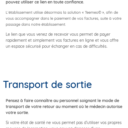
pouvez utiliser ce lien en toute confiance.
L’établissement utilise désormais la solution « Teemeo© », afin de
vous accompagner dans le paiement de vos factures, suite à votre
passage dans notre établissement.
Le lien que vous venez de recevoir vous permet de payer
rapidement et simplement vos factures en ligne et vous offre
un espace sécurisé pour échanger en cas de difficultés.
Transport de sortie
Pensez à faire connaître au personnel soignant le mode de
transport de votre retour au moment où le médecin autorise
votre sortie.
Si votre état de santé ne vous permet pas d’utiliser vos propres