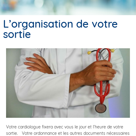
L’organisation de votre
sortie
Votre cardiologue fixera avec vous le jour et l’heure de votre
sortie. Votre ordonnance et les autres documents nécessaires