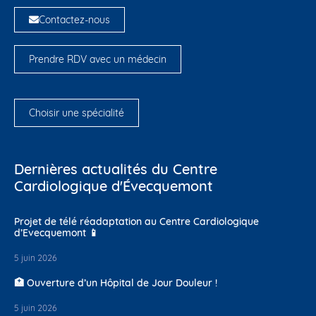
Contactez-nous
Prendre RDV avec un médecin
Choisir une spécialité
Dernières actualités du Centre
Cardiologique d'Évecquemont
Projet de télé réadaptation au Centre Cardiologique
d’Evecquemont 📱
5 juin 2026
🏥 Ouverture d’un Hôpital de Jour Douleur !
5 juin 2026