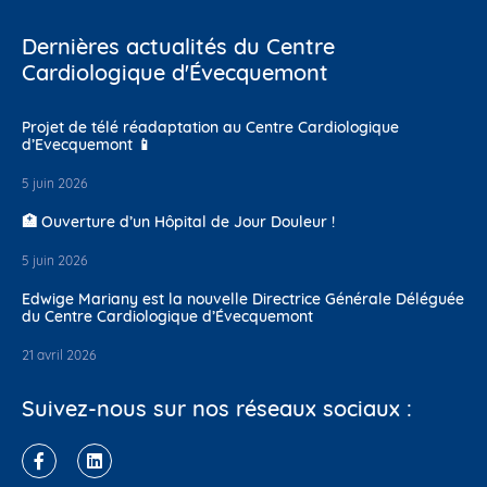
Dernières actualités du Centre
Cardiologique d'Évecquemont
Projet de télé réadaptation au Centre Cardiologique
d’Evecquemont 📱
5 juin 2026
🏥 Ouverture d’un Hôpital de Jour Douleur !
5 juin 2026
Edwige Mariany est la nouvelle Directrice Générale Déléguée
du Centre Cardiologique d’Évecquemont
21 avril 2026
Suivez-nous sur nos réseaux sociaux :