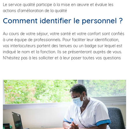
Le service qualité participe à la mise en œuvre et évalue les
actions d’amélioration de la qualité
Comment identifier le personnel ?
Au cours de votre séjour, votre santé et votre confort sont confiés
à une équipe de professionnels. Pour faciliter leur identification,
vos interlocuteurs portent des tenues ou un badge sur lequel est
indiqué le nom et la fonction. Ils se présenteront auprès de vous.
N’hésitez pas à les solliciter et à leur poser toutes vos questions