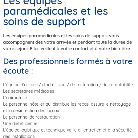
Les équipes
paramédicales et les
soins de support
Les équipes paramédicales et les soins de support vous
accompagnent dès votre arrivée et pendant toute la durée de
votre séjour. Elles veillent à votre confort et à votre bien-être.
Des professionnels formés à votre
écoute :
L’équipe d’accueil / d’admission / de facturation / de comptabilité
Les secrétaires médicales
L’animatrice
Le personnel hôtelier qui distribue les repas, assure le nettoyage
et la désinfection des locaux
Le personnel de restauration
Une diététicienne
L’équipe logistique et technique veille à l’entretien et à la sécurité
des installations