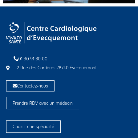
01 30 91 80 00
2 Rue des Carrières 78740 Évecquemont
Contactez-nous
Prendre RDV avec un médecin
Choisir une spécialité