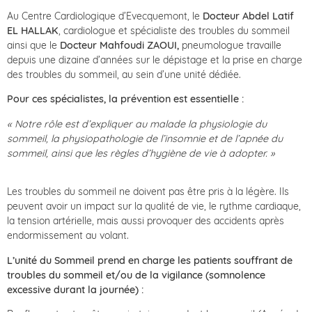
Au Centre Cardiologique d’Evecquemont, le
Docteur Abdel Latif
EL HALLAK
, cardiologue et spécialiste des troubles du sommeil
ainsi que le
Docteur Mahfoudi ZAOUI,
pneumologue travaille
depuis une dizaine d’années sur le dépistage et la prise en charge
des troubles du sommeil, au sein d’une unité dédiée.
Pour ces spécialistes, la prévention est essentielle :
« Notre rôle est d’expliquer au malade la physiologie du
sommeil, la physiopathologie de l’insomnie et de l’apnée du
sommeil, ainsi que les règles d’hygiène de vie à adopter. »
Les troubles du sommeil ne doivent pas être pris à la légère. Ils
peuvent avoir un impact sur la qualité de vie, le rythme cardiaque,
la tension artérielle, mais aussi provoquer des accidents après
endormissement au volant.
L’unité du Sommeil prend en charge les patients souffrant de
troubles du sommeil et/ou de la vigilance (somnolence
excessive durant la journée) :