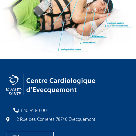
01 30 91 80 00
2 Rue des Carrières 78740 Évecquemont