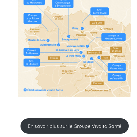
En savoir plus sur le Groupe Vivalto Santé