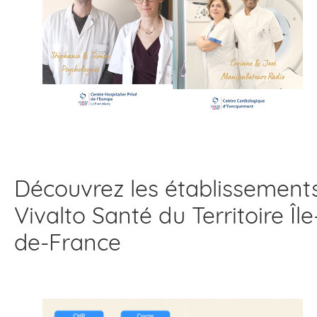
Découvrez les établissement
Vivalto Santé du Territoire Île
de-France