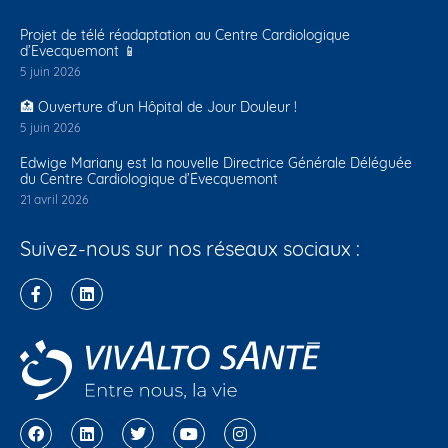
Projet de télé réadaptation au Centre Cardiologique
d’Evecquemont 📱
5 juin 2026
🏥 Ouverture d’un Hôpital de Jour Douleur !
5 juin 2026
Edwige Mariany est la nouvelle Directrice Générale Déléguée
du Centre Cardiologique d’Évecquemont
21 avril 2026
Suivez-nous sur nos réseaux sociaux :