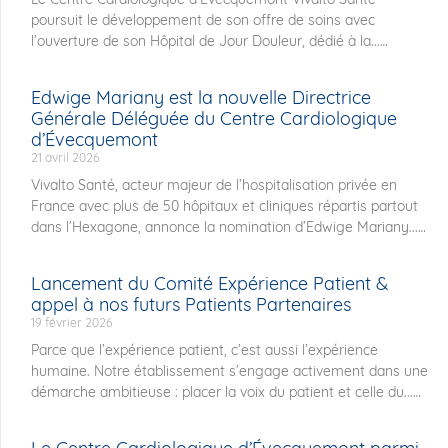
poursuit le développement de son offre de soins avec
l’ouverture de son Hôpital de Jour Douleur, dédié à la...
Edwige Mariany est la nouvelle Directrice
Générale Déléguée du Centre Cardiologique
d’Évecquemont
21 avril 2026
Vivalto Santé, acteur majeur de l’hospitalisation privée en
France avec plus de 50 hôpitaux et cliniques répartis partout
dans l’Hexagone, annonce la nomination d’Edwige Mariany...
Lancement du Comité Expérience Patient &
appel à nos futurs Patients Partenaires
19 février 2026
Parce que l’expérience patient, c’est aussi l’expérience
humaine. Notre établissement s’engage activement dans une
démarche ambitieuse : placer la voix du patient et celle du...