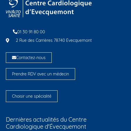
01 30 91 80 00
2 Rue des Carrières 78740 Évecquemont
Contactez-nous
Prendre RDV avec un médecin
Choisir une spécialité
Dernières actualités du Centre
Cardiologique d'Évecquemont