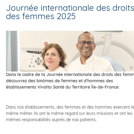
Journée internationale des droit
des femmes 2025
Dans le cadre de la Journée internationale des droits des femm
découvrez des binômes de femmes et d’hommes des
établissements Vivalto Santé du Territoire Île-de-France.
Dans nos établissements, des femmes et des hommes exercent l
même métier. Ils ont le même regard sur leurs missions et ont les
mêmes responsabilités auprès de nos patients.