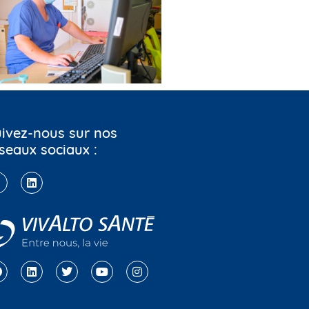
ivez-nous sur nos
seaux sociaux :