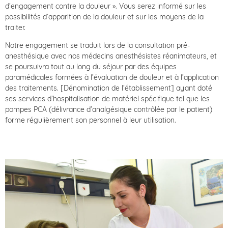
d’engagement contre la douleur ». Vous serez informé sur les
possibilités d’apparition de la douleur et sur les moyens de la
traiter.
Notre engagement se traduit lors de la consultation pré-
anesthésique avec nos médecins anesthésistes réanimateurs, et
se poursuivra tout au long du séjour par des équipes
paramédicales formées à l’évaluation de douleur et à l’application
des traitements. [Dénomination de l’établissement] ayant doté
ses services d’hospitalisation de matériel spécifique tel que les
pompes PCA (délivrance d’analgésique contrôlée par le patient)
forme régulièrement son personnel à leur utilisation.