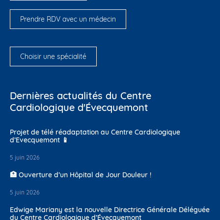
Prendre RDV avec un médecin
Choisir une spécialité
Dernières actualités du Centre
Cardiologique d'Évecquemont
Projet de télé réadaptation au Centre Cardiologique
d’Evecquemont 📱
5 juin 2026
🏥 Ouverture d’un Hôpital de Jour Douleur !
5 juin 2026
Edwige Mariany est la nouvelle Directrice Générale Déléguée
du Centre Cardiologique d’Évecquemont