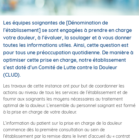
Les équipes soignantes de [Dénomination de
l’établissement] se sont engagées à prendre en charge
votre douleur, à l’évaluer, la soulager et à vous donner
toutes les informations utiles. Ainsi, cette question est
pour tous une préoccupation quotidienne. De manière à
optimiser cette prise en charge, notre établissement
s’est doté d’un Comité de Lutte contre la Douleur
(CLUD).
Les travaux de cette instance ont pour but de coordonner les
actions au niveau de tous les services de l’établissement et de
fournir aux soignants les moyens nécessaires au traitement
optimal de la douleur. L’ensemble du personnel soignant est formé
à la prise en charge de votre douleur.
L’information du patient sur la prise en charge de la douleur
commence dès la première consultation au sein de
l’établissement par la remise dans le livret d’accueil du « contrat