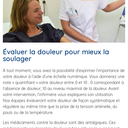
Évaluer la douleur pour mieux la
soulager
À tout moment, vous avez la possibilité d’exprimer l’importance de
votre douleur à l’aide d’une échelle numérique. Vous donnerez une
note « quantifiant » votre douleur entre 0 et 10 : 0 correspondant à
l’absence de douleur, 10 au niveau maximal de la douleur. Avant
votre intervention, l’infirmière vous expliquera son utilisation.
Nos équipes évalueront votre douleur de façon systématique et
régulière au même titre que la prise de la tension artérielle, du
pouls ou de la température.
Les médicaments contre la douleur sont des antalgiques. Ces