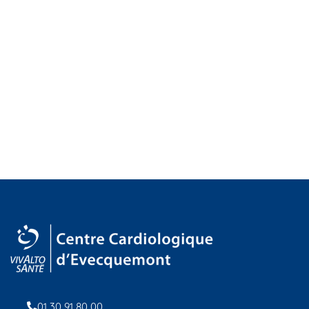
01 30 91 80 00