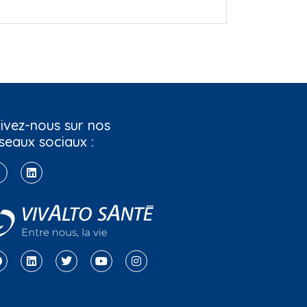
ivez-nous sur nos
seaux sociaux :