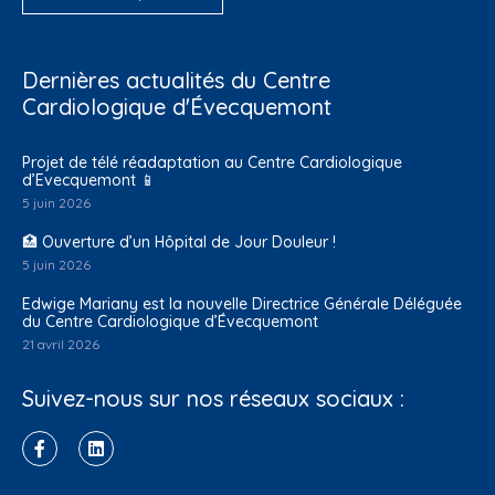
Dernières actualités du Centre
Cardiologique d'Évecquemont
Projet de télé réadaptation au Centre Cardiologique
d’Evecquemont 📱
5 juin 2026
🏥 Ouverture d’un Hôpital de Jour Douleur !
5 juin 2026
Edwige Mariany est la nouvelle Directrice Générale Déléguée
du Centre Cardiologique d’Évecquemont
21 avril 2026
Suivez-nous sur nos réseaux sociaux :