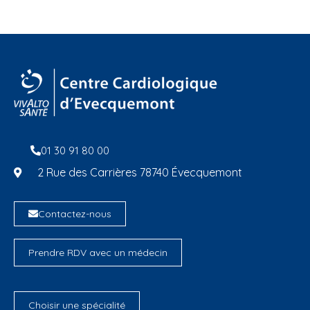
01 30 91 80 00
2 Rue des Carrières 78740 Évecquemont
Contactez-nous
Prendre RDV avec un médecin
Choisir une spécialité