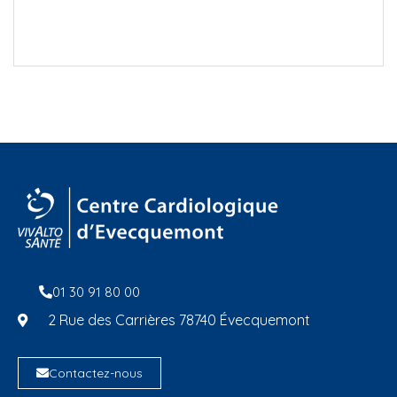
01 30 91 80 00
2 Rue des Carrières 78740 Évecquemont
Contactez-nous