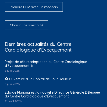
Prendre RDV avec un médecin
Choisir une spécialité
Dernières actualités du Centre
Cardiologique d'Évecquemont
Projet de télé réadaptation au Centre Cardiologique
d’Evecquemont 📱
5 juin 2026
🏥 Ouverture d’un Hôpital de Jour Douleur !
5 juin 2026
Edwige Mariany est la nouvelle Directrice Générale Déléguée
du Centre Cardiologique d’Évecquemont
21 avril 2026