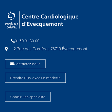
01 30 91 80 00
2 Rue des Carrières 78740 Évecquemont
Contactez-nous
Prendre RDV avec un médecin
Choisir une spécialité