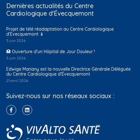
Dernières actualités du Centre
Cardiologique d'Évecquemont
Projet de télé réadaptation au Centre Cardiologique
d’Evecquemont 📱
5 juin 2026
🏥 Ouverture d’un Hôpital de Jour Douleur !
5 juin 2026
Edwige Mariany est la nouvelle Directrice Générale Déléguée
du Centre Cardiologique d’Évecquemont
21 avril 2026
Suivez-nous sur nos réseaux sociaux :