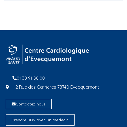
01 30 91 80 00
2 Rue des Carrières 78740 Évecquemont
Contactez-nous
Prendre RDV avec un médecin