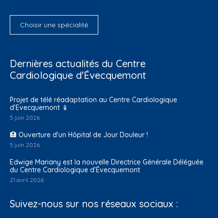
Choisir une spécialité
Dernières actualités du Centre
Cardiologique d'Évecquemont
Projet de télé réadaptation au Centre Cardiologique
d’Evecquemont 📱
5 juin 2026
🏥 Ouverture d’un Hôpital de Jour Douleur !
5 juin 2026
Edwige Mariany est la nouvelle Directrice Générale Déléguée
du Centre Cardiologique d’Évecquemont
21 avril 2026
Suivez-nous sur nos réseaux sociaux :