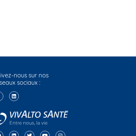
ivez-nous sur nos
seaux sociaux :