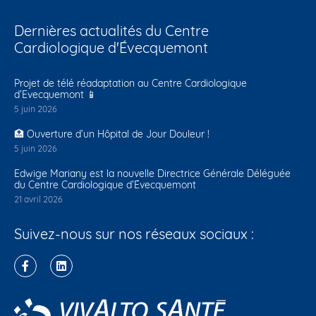
Dernières actualités du Centre
Cardiologique d'Évecquemont
Projet de télé réadaptation au Centre Cardiologique
d’Evecquemont 📱
5 juin 2026
🏥 Ouverture d’un Hôpital de Jour Douleur !
5 juin 2026
Edwige Mariany est la nouvelle Directrice Générale Déléguée
du Centre Cardiologique d’Évecquemont
21 avril 2026
Suivez-nous sur nos réseaux sociaux :