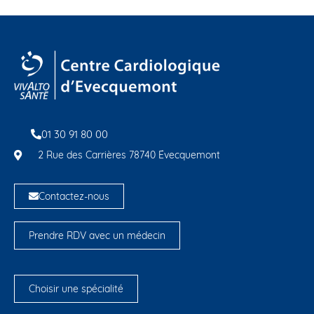
01 30 91 80 00
2 Rue des Carrières 78740 Évecquemont
Contactez-nous
Prendre RDV avec un médecin
Choisir une spécialité