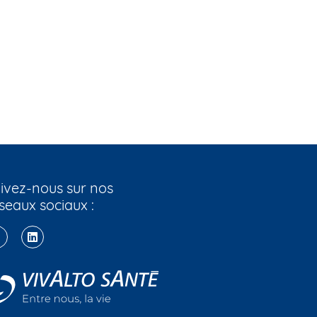
ivez-nous sur nos
seaux sociaux :