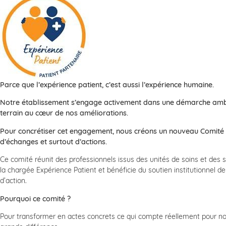
Parce que l’expérience patient, c’est aussi l’expérience humaine.
Notre établissement s’engage activement dans une démarche ambitie
terrain au cœur de nos améliorations.
Pour concrétiser cet engagement, nous créons un nouveau Comité E
d’échanges et surtout d’actions.
Ce comité réunit des professionnels issus des unités de soins et des 
la chargée Expérience Patient et bénéficie du soutien institutionnel de
d’action.
Pourquoi ce comité ?
Pour transformer en actes concrets ce qui compte réellement pour nos 