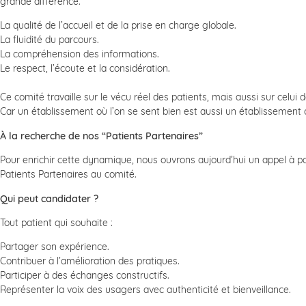
grande différence.
La qualité de l’accueil et de la prise en charge globale.
La fluidité du parcours.
La compréhension des informations.
Le respect, l’écoute et la considération.
Ce comité travaille sur le vécu réel des patients, mais aussi sur celui 
Car un établissement où l’on se sent bien est aussi un établissemen
À la recherche de nos “Patients Partenaires”
Pour enrichir cette dynamique, nous ouvrons aujourd’hui un appel à pa
Patients Partenaires au comité.
Qui peut candidater ?
Tout patient qui souhaite :
Partager son expérience.
Contribuer à l’amélioration des pratiques.
Participer à des échanges constructifs.
Représenter la voix des usagers avec authenticité et bienveillance.