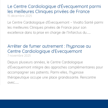
Le Centre Cardiologique d’Évecquemont parmi
les meilleures Cliniques privées de France
15 décembre 2025
Le Centre Cardiologique d’Évecquemont – Vivalto Santé parmi
les meilleures Cliniques privées de France pour son
excellence dans la prise en charge de l’Infarctus du...
Arrêter de fumer autrement : l’hypnose au
Centre Cardiologique d’Evecquemont
7 novembre 2025
Depuis plusieurs années, le Centre Cardiologique
d’Évecquemont intègre des approches complémentaires pour
accompagner ses patients. Parmi elles, l’hypnose
thérapeutique occupe une place grandissante. Rencontre
avec...