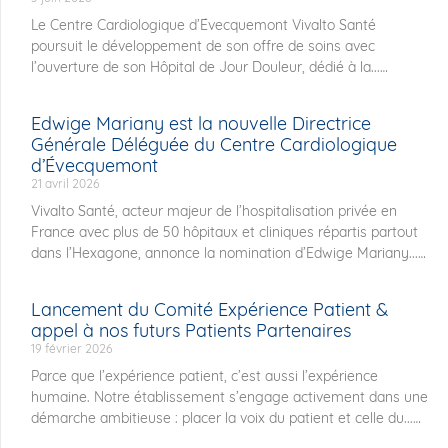
Le Centre Cardiologique d’Évecquemont Vivalto Santé
poursuit le développement de son offre de soins avec
l’ouverture de son Hôpital de Jour Douleur, dédié à la...
Edwige Mariany est la nouvelle Directrice
Générale Déléguée du Centre Cardiologique
d’Évecquemont
21 avril 2026
Vivalto Santé, acteur majeur de l’hospitalisation privée en
France avec plus de 50 hôpitaux et cliniques répartis partout
dans l’Hexagone, annonce la nomination d’Edwige Mariany...
Lancement du Comité Expérience Patient &
appel à nos futurs Patients Partenaires
19 février 2026
Parce que l’expérience patient, c’est aussi l’expérience
humaine. Notre établissement s’engage activement dans une
démarche ambitieuse : placer la voix du patient et celle du...