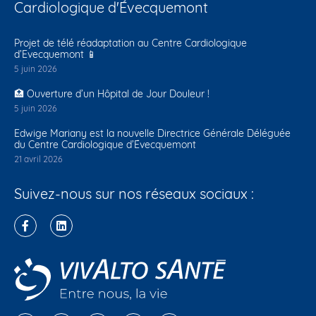
Cardiologique d'Évecquemont
Projet de télé réadaptation au Centre Cardiologique
d’Evecquemont 📱
5 juin 2026
🏥 Ouverture d’un Hôpital de Jour Douleur !
5 juin 2026
Edwige Mariany est la nouvelle Directrice Générale Déléguée
du Centre Cardiologique d’Évecquemont
21 avril 2026
Suivez-nous sur nos réseaux sociaux :