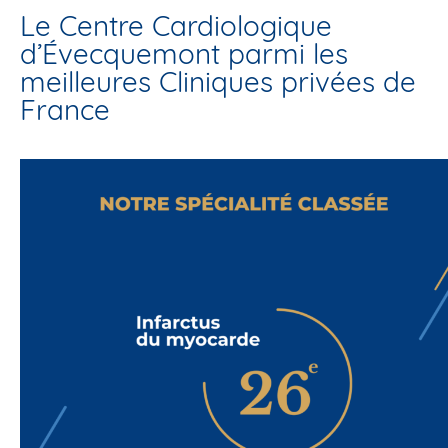
Le Centre Cardiologique
d’Évecquemont parmi les
meilleures Cliniques privées de
France