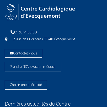
01 30 91 80 00
2 Rue des Carrières 78740 Évecquemont
Contactez-nous
Prendre RDV avec un médecin
Choisir une spécialité
Dernières actualités du Centre