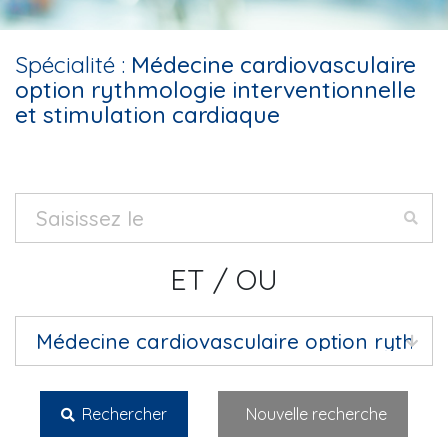
Spécialité :
Médecine cardiovasculaire
option rythmologie interventionnelle
et stimulation cardiaque
ET / OU
Rechercher
Nouvelle recherche