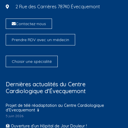
2 Rue des Carrières 78740 Évecquemont
Contactez-nous
Prendre RDV avec un médecin
Choisir une spécialité
Dernières actualités du Centre
Cardiologique d'Évecquemont
Projet de télé réadaptation au Centre Cardiologique
d’Evecquemont 📱
5 juin 2026
🏥 Ouverture d’un Hôpital de Jour Douleur !