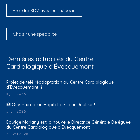
Prendre RDV avec un médecin
Choisir une spécialité
Dernières actualités du Centre
Cardiologique d'Évecquemont
Projet de télé réadaptation au Centre Cardiologique
d’Evecquemont 📱
5 juin 2026
🏥 Ouverture d’un Hôpital de Jour Douleur !
5 juin 2026
Edwige Mariany est la nouvelle Directrice Générale Déléguée
du Centre Cardiologique d’Évecquemont
21 avril 2026