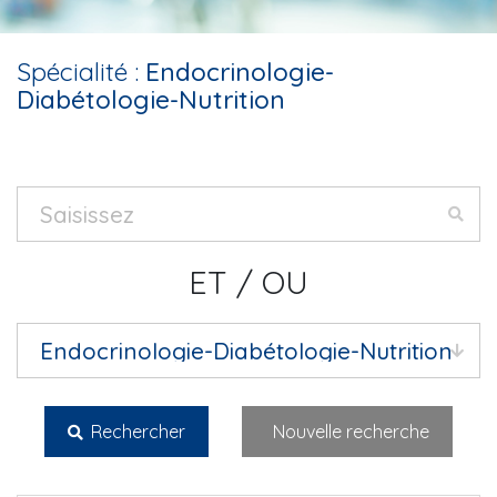
Spécialité :
Endocrinologie-
Diabétologie-Nutrition
ET / OU
Rechercher
Nouvelle recherche