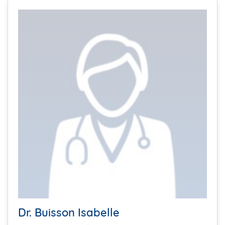
Dr. Buisson Isabelle